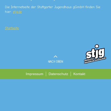
Die Internetseite der Stuttgarter Jugendhaus gGmbH finden Sie
hier:
stjg.de
Startseite
NACH OBEN
Impressum
Datenschutz
Kontakt