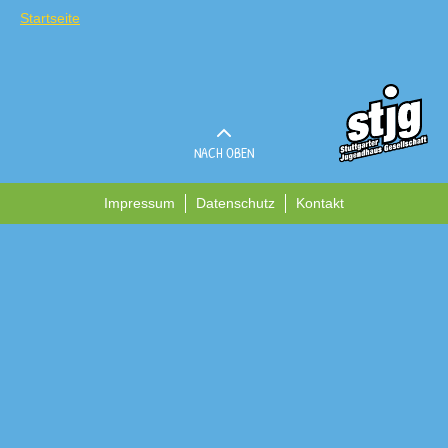
Startseite
NACH OBEN
Impressum
Datenschutz
Kontakt