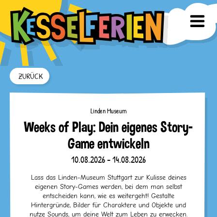
ZURÜCK
Linden Museum
Weeks of Play: Dein eigenes Story-
Game entwickeln
10.08.2026 - 14.08.2026
Lass das Linden-Museum Stuttgart zur Kulisse deines
eigenen Story-Games werden, bei dem man selbst
entscheiden kann, wie es weitergeht! Gestalte
Hintergründe, Bilder für Charaktere und Objekte und
nutze Sounds, um deine Welt zum Leben zu erwecken.