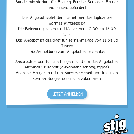
Bundesministerium für Bildung, Familie, Senioren, Frauen
und Jugend gefördert.
Das Angebot bietet den Teilnehmenden täglich ein
warmes Mittagessen
Die Betreuungszeiten sind täglich von 10:00 bis 16:00
Uhr
Das Angebot ist geeignet für Teilnehmende von 11 bis 15
Jahren
Die Anmeldung zum Angebot ist kostenlos
Ansprechperson für alle Fragen rund um das Angebot ist
Alexander Bischoff (alexander.bischoff@stjg.de).
Auch bei Fragen rund um Barrierefreiheit und Inklusion,
können Sie gerne auf uns zukommen.
JETZT ANMELDEN