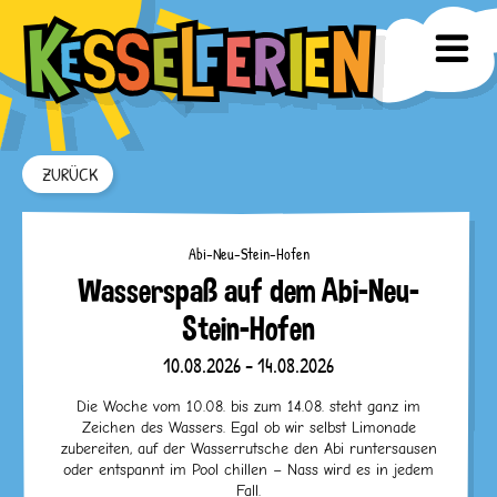
ZURÜCK
Abi-Neu-Stein-Hofen
Wasserspaß auf dem Abi-Neu-
Stein-Hofen
10.08.2026 - 14.08.2026
Die Woche vom 10.08. bis zum 14.08. steht ganz im
Zeichen des Wassers. Egal ob wir selbst Limonade
zubereiten, auf der Wasserrutsche den Abi runtersausen
oder entspannt im Pool chillen – Nass wird es in jedem
Fall.