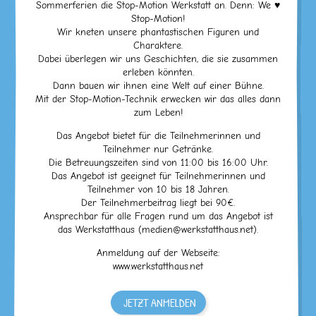
Sommerferien die Stop-Motion Werkstatt an. Denn: We ♥
Stop-Motion!
Wir kneten unsere phantastischen Figuren und
Charaktere.
Dabei überlegen wir uns Geschichten, die sie zusammen
erleben könnten.
Dann bauen wir ihnen eine Welt auf einer Bühne.
Mit der Stop-Motion-Technik erwecken wir das alles dann
zum Leben!
Das Angebot bietet für die Teilnehmerinnen und
Teilnehmer nur Getränke.
Die Betreuungszeiten sind von 11:00 bis 16:00 Uhr.
Das Angebot ist geeignet für Teilnehmerinnen und
Teilnehmer von 10 bis 18 Jahren.
Der Teilnehmerbeitrag liegt bei 90€.
Ansprechbar für alle Fragen rund um das Angebot ist
das Werkstatthaus (medien@werkstatthaus.net).
Anmeldung auf der Webseite:
www.werkstatthaus.net
JETZT ANMELDEN