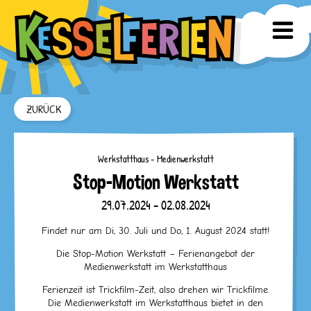
ZURÜCK
Werkstatthaus - Medienwerkstatt
Stop-Motion Werkstatt
29.07.2024 - 02.08.2024
Findet nur am Di, 30. Juli und Do, 1. August 2024 statt!
Die Stop-Motion Werkstatt – Ferienangebot der
Medienwerkstatt im Werkstatthaus
Ferienzeit ist Trickfilm-Zeit, also drehen wir Trickfilme.
Die Medienwerkstatt im Werkstatthaus bietet in den