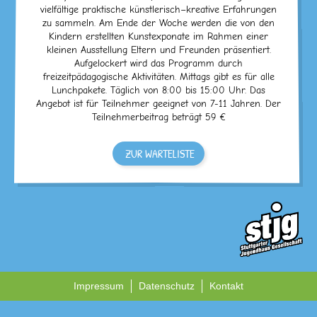
vielfältige praktische künstlerisch–kreative Erfahrungen
zu sammeln. Am Ende der Woche werden die von den
Kindern erstellten Kunstexponate im Rahmen einer
kleinen Ausstellung Eltern und Freunden präsentiert.
Aufgelockert wird das Programm durch
freizeitpädagogische Aktivitäten. Mittags gibt es für alle
Lunchpakete. Täglich von 8:00 bis 15:00 Uhr. Das
Angebot ist für Teilnehmer geeignet von 7-11 Jahren. Der
Teilnehmerbeitrag beträgt 59 €
ZUR WARTELISTE
Impressum
Datenschutz
Kontakt