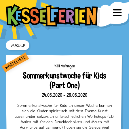
ZURÜCK
KJH Vaihingen
Sommerkunstwoche für Kids
(Part One)
24.08.2020 - 28.08.2020
Sommerkunstwoche für Kids: In dieser Woche können
sich die Kinder spielerisch mit dem Thema Kunst
auseinander setzen. In unterschiedlichen Workshops (z.B.
Malen mit Kreiden, Drucktechniken und Malen mit
Acrylfarbe auf Leinwand) haben sie die Gelegenheit