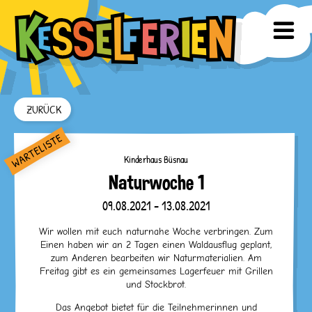
ZURÜCK
Kinderhaus Büsnau
Naturwoche 1
09.08.2021 - 13.08.2021
Wir wollen mit euch naturnahe Woche verbringen. Zum
Einen haben wir an 2 Tagen einen Waldausflug geplant,
zum Anderen bearbeiten wir Naturmaterialien. Am
Freitag gibt es ein gemeinsames Lagerfeuer mit Grillen
und Stockbrot.
Das Angebot bietet für die Teilnehmerinnen und