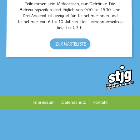
Teilnehmer kein Mittagessen, nur Getränke. Die
Betreuungszeiten sind täglich von 9.00 bis 15.30 Uhr.
Das Angebot ist geeignet für Teilnehmerinnen und
Teilnehmer von 6 bis 10 Jahren. Der Teilnehmerbeitrag
liegt bei 59 €.
ZUR WARTELISTE
Impressum
Datenschutz
Kontakt