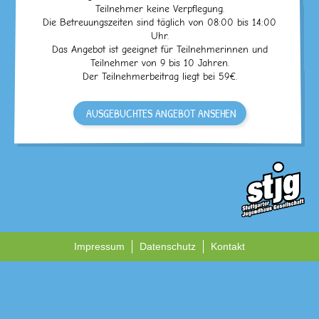
Teilnehmer keine Verpflegung.
Die Betreuungszeiten sind täglich von 08:00 bis 14:00
Uhr.
Das Angebot ist geeignet für Teilnehmerinnen und
Teilnehmer von 9 bis 10 Jahren.
Der Teilnehmerbeitrag liegt bei 59€.
AUSGEBUCHTES ANGEBOT ANSEHEN
Impressum
Datenschutz
Kontakt