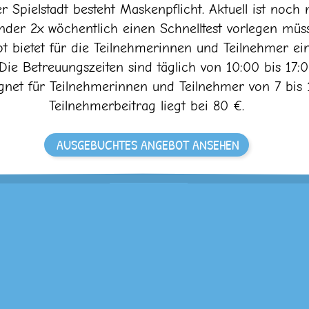
Spielstadt besteht Maskenpflicht. Aktuell ist noch n
inder 2x wöchentlich einen Schnelltest vorlegen müs
t bietet für die Teilnehmerinnen und Teilnehmer e
Die Betreuungszeiten sind täglich von 10:00 bis 17:
gnet für Teilnehmerinnen und Teilnehmer von 7 bis 
Teilnehmerbeitrag liegt bei 80 €.
AUSGEBUCHTES ANGEBOT ANSEHEN