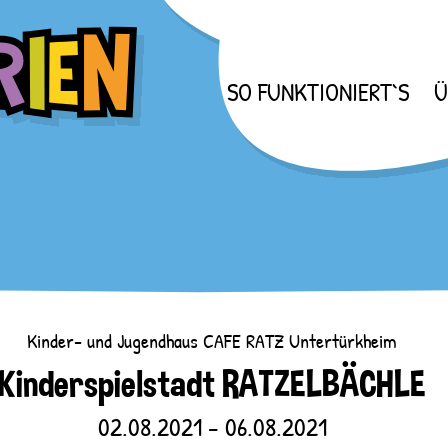
SO FUNKTIONIERT`S
Ü
Kinder- und Jugendhaus CAFE RATZ Untertürkheim
Kinderspielstadt RATZELBÄCHLE
02.08.2021 - 06.08.2021