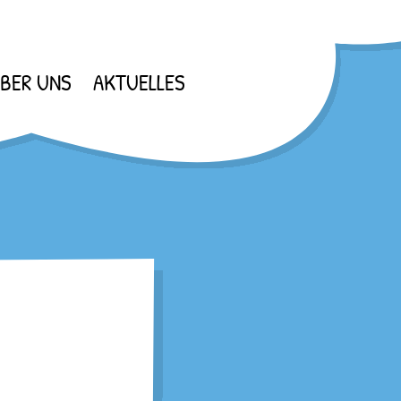
BER UNS
AKTUELLES