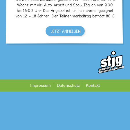
Woche mit viel Auto, Arbeit und Spaß. Täglich von 9:00
bis 16:00 Uhr Das Angebot ist für Teilnehmer geeignet
von 12 – 18 Jahren. Der Teilnehmerbeitrag beträgt 80 €
JETZT ANMELDEN
Impressum
Datenschutz
Kontakt