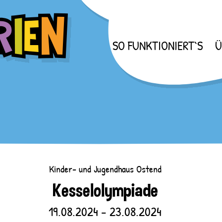
SO FUNKTIONIERT`S
Ü
Kinder- und Jugendhaus Ostend
Kesselolympiade
19.08.2024 - 23.08.2024