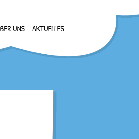
BER UNS
AKTUELLES