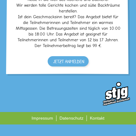
Wir werden tolle Gerichte kochen und süße Backträume
herstellen.
Ist dein Geschmacksinn bereit? Das Angebot bietet für
die Teilnehmerinnen und Teilnehmer ein warmes
Mittagessen. Die Betreuungszeiten sind täglich von 10:00
bis 18:00 Uhr. Das Angebot ist geeignet für
Teilnehmerinnen und Teilnehmer von 12 bis 17 Jahren.
Der Teilnehmerbeitrag liegt bei 99 €.
JETZT ANMELDEN
Impressum
Datenschutz
Kontakt