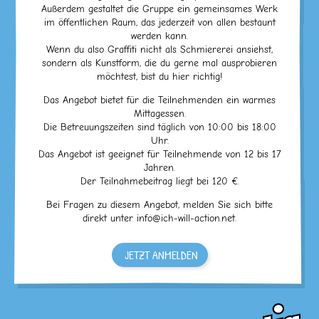
Außerdem gestaltet die Gruppe ein gemeinsames Werk
im öffentlichen Raum, das jederzeit von allen bestaunt
werden kann.
Wenn du also Graffiti nicht als Schmiererei ansiehst,
sondern als Kunstform, die du gerne mal ausprobieren
möchtest, bist du hier richtig!
Das Angebot bietet für die Teilnehmenden ein warmes
Mittagessen.
Die Betreuungszeiten sind täglich von 10:00 bis 18:00
Uhr.
Das Angebot ist geeignet für Teilnehmende von 12 bis 17
Jahren.
Der Teilnahmebeitrag liegt bei 120 €.
Bei Fragen zu diesem Angebot, melden Sie sich bitte
direkt unter info@ich-will-action.net.
JETZT ANMELDEN