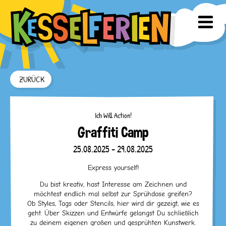
ZURÜCK
Ich Will Action!
Graffiti Camp
25.08.2025 - 29.08.2025
Express yourself!
Du bist kreativ, hast Interesse am Zeichnen und
möchtest endlich mal selbst zur Sprühdose greifen?
Ob Styles, Tags oder Stencils, hier wird dir gezeigt, wie es
geht. Über Skizzen und Entwürfe gelangst Du schließlich
zu deinem eigenen großen und gesprühten Kunstwerk.