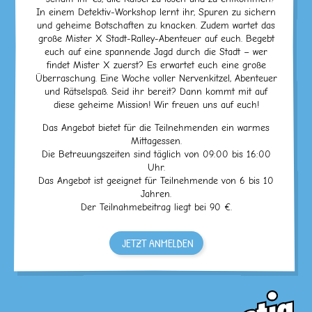
In einem Detektiv-Workshop lernt ihr, Spuren zu sichern
und geheime Botschaften zu knacken. Zudem wartet das
große Mister X Stadt-Ralley-Abenteuer auf euch. Begebt
euch auf eine spannende Jagd durch die Stadt – wer
findet Mister X zuerst? Es erwartet euch eine große
Überraschung. Eine Woche voller Nervenkitzel, Abenteuer
und Rätselspaß. Seid ihr bereit? Dann kommt mit auf
diese geheime Mission! Wir freuen uns auf euch!
Das Angebot bietet für die Teilnehmenden ein warmes
Mittagessen.
Die Betreuungszeiten sind täglich von 09:00 bis 16:00
Uhr.
Das Angebot ist geeignet für Teilnehmende von 6 bis 10
Jahren.
Der Teilnahmebeitrag liegt bei 90 €.
JETZT ANMELDEN