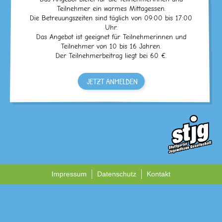
Teilnehmer ein warmes Mittagessen.
Die Betreuungszeiten sind täglich von 09:00 bis 17:00
Uhr.
Das Angebot ist geeignet für Teilnehmerinnen und
Teilnehmer von 10 bis 16 Jahren.
Der Teilnehmerbeitrag liegt bei 60 €.
JETZT ANMELDEN
Impressum
Datenschutz
Kontakt