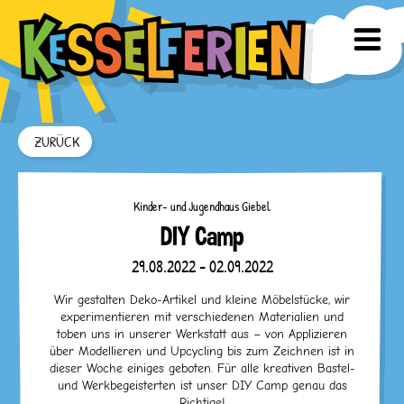
ZURÜCK
Kinder- und Jugendhaus Giebel
DIY Camp
29.08.2022 - 02.09.2022
Wir gestalten Deko-Artikel und kleine Möbelstücke, wir
experimentieren mit verschiedenen Materialien und
toben uns in unserer Werkstatt aus – von Applizieren
über Modellieren und Upcycling bis zum Zeichnen ist in
dieser Woche einiges geboten. Für alle kreativen Bastel-
und Werkbegeisterten ist unser DIY Camp genau das
Richtige!