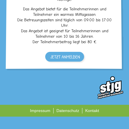
Das Angebot bietet für die Teilnehmerinnen und
Teilnehmer ein warmes Mittagessen.
Die Betreuungszeiten sind täglich von 09:00 bis 17:00
Uhr.
Das Angebot ist geeignet für Teilnehmerinnen und
Teilnehmer von 10 bis 16 Jahren.
Der Teilnehmerbeitrag liegt bei 80 €.
JETZT ANMELDEN
Impressum
Datenschutz
Kontakt