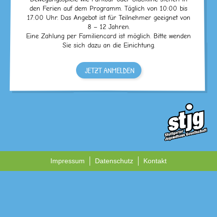
den Ferien auf dem Programm. Täglich von 10:00 bis
17:00 Uhr. Das Angebot ist für Teilnehmer geeignet von
8 – 12 Jahren.
Eine Zahlung per Familiencard ist möglich. Bitte wenden
Sie sich dazu an die Einichtung.
JETZT ANMELDEN
Impressum
Datenschutz
Kontakt