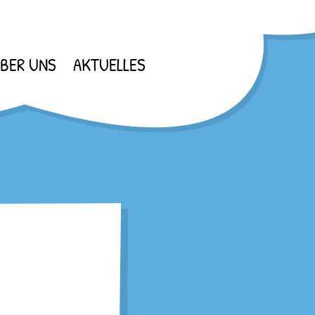
BER UNS
AKTUELLES