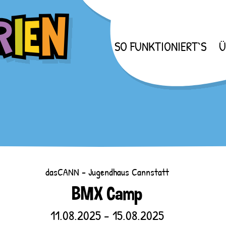
SO FUNKTIONIERT`S
Ü
dasCANN - Jugendhaus Cannstatt
BMX Camp
11.08.2025 - 15.08.2025