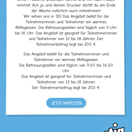
nimmst. Ach ja, und deinen Drucker darfst du am Ende
der Woche natürlich auch mitnehmen!
Wir sehen uns in 3D! Das Angebot bietet für die
Teilnehmerinnen und Teilnehmer ein warmes
Mittagessen. Die Betreuungszeiten sind täglich von 9 Uhr
bis 16 Uhr. Das Angebot ist geeignet für Teilnehmerinnen
und Teilnehmer von 12 bis 18 Jahren. Der
Teilnehmerbeitrag liegt bei 200 €.
Das Angebot bietet für die Teilnehmerinnen und
Teilnehmer ein warmes Mittagessen.
Die Betreuungszeiten sind täglich von 9:00 bis 16:00
Uhr.
Das Angebot ist geeignet für Teilnehmerinnen und
Teilnehmer von 12 bis 18 Jahren.
Der Teilnehmerbeitrag liegt bei 200 €.
JETZT ANMELDEN