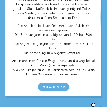
Holzspänen entsteht nach und nach eine bunte, selbst
gestaltete Stadt. Natürlich bleibt auch genügend Zeit zum
freien Spielen, und wir gehen auch gemeinsam nach
draußen auf den Spielplatz im Park.
Das Angebot bietet den Teilnehmenden täglich ein
warmes Mittagessen
Die Betreuungszeiten sind täglich von 11:00 bis 18:00
Uhr
Das Angebot ist geeignet für Teilnehmende von 6 bis 13
Jahren
Die Anmeldung zum Angebot kostet 65 €
Ansprechperson für alle Fragen rund um das Angebot ist
Anna Maier (spielhaus@stjg.de).
Auch bei Fragen rund um Barrierefreiheit und Inklusion,
können Sie gerne auf uns zukommen.
ZUR WARTELISTE