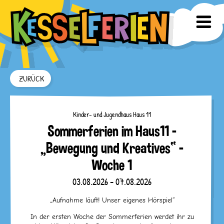
ZURÜCK
Kinder- und Jugendhaus Haus 11
Sommerferien im Haus11 –
„Bewegung und Kreatives“ –
Woche 1
03.08.2026 - 07.08.2026
„Aufnahme läuft! Unser eigenes Hörspiel“
In der ersten Woche der Sommerferien werdet ihr zu