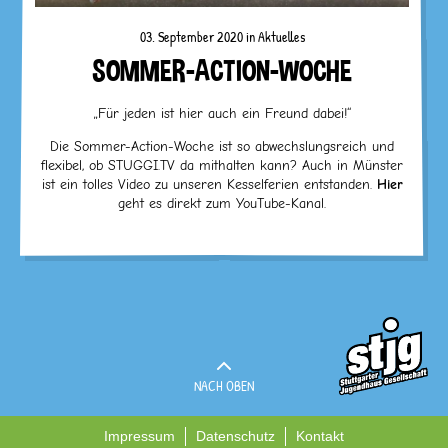
03. September 2020 in
Aktuelles
SOMMER-ACTION-WOCHE
„Für jeden ist hier auch ein Freund dabei!“
Die Sommer-Action-Woche ist so abwechslungsreich und
flexibel, ob STUGGI.TV da mithalten kann? Auch in Münster
ist ein tolles Video zu unseren Kesselferien entstanden.
Hier
geht es direkt zum YouTube-Kanal.
NACH OBEN
Impressum
Datenschutz
Kontakt